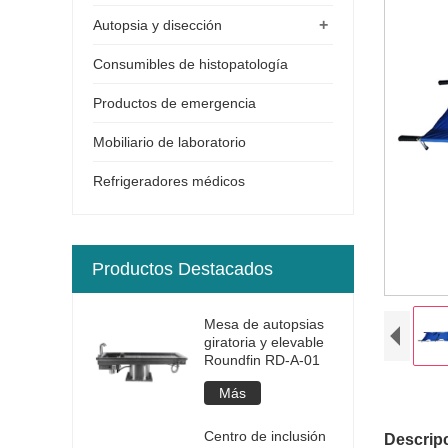
+
Autopsia y disección
Consumibles de histopatología
Productos de emergencia
Mobiliario de laboratorio
Refrigeradores médicos
Productos Destacados
Mesa de autopsias
giratoria y elevable
Roundfin RD-A-01
Más
Centro de inclusión
Descripc