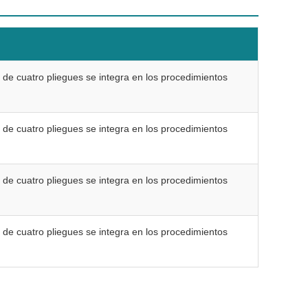
e de cuatro pliegues se integra en los procedimientos
e de cuatro pliegues se integra en los procedimientos
e de cuatro pliegues se integra en los procedimientos
e de cuatro pliegues se integra en los procedimientos