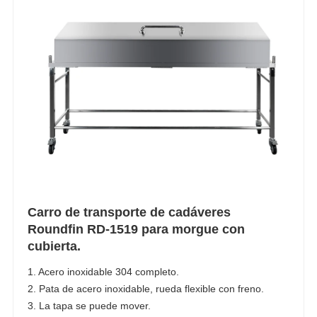
Carro de transporte de cadáveres
Roundfin RD-1519 para morgue con
cubierta.
1. Acero inoxidable 304 completo.
2. Pata de acero inoxidable, rueda flexible con freno.
3. La tapa se puede mover.