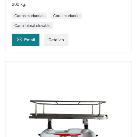
200 kg.
Carros mortuorios
Carro mortuorio
Carro lateral elevable

Email
Detalles