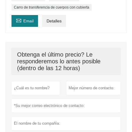
Carro de transferencia de cuerpos con cubierta

Email
Detalles
Obtenga el último precio? Le
responderemos lo antes posible
(dentro de las 12 horas)