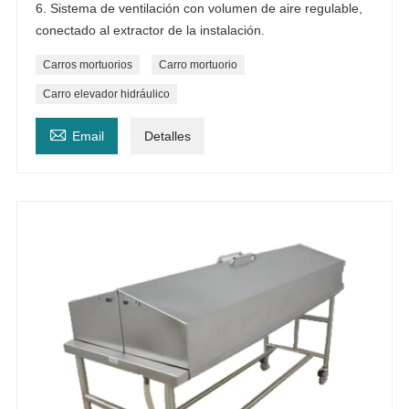
6. Sistema de ventilación con volumen de aire regulable,
conectado al extractor de la instalación.
Carros mortuorios
Carro mortuorio
Carro elevador hidráulico

Email
Detalles