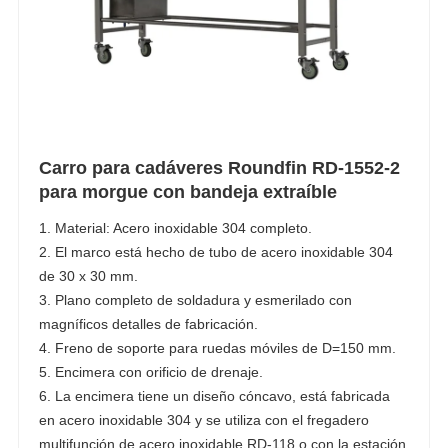
Carro para cadáveres Roundfin RD-1552-2
para morgue con bandeja extraíble
1. Material: Acero inoxidable 304 completo.
2. El marco está hecho de tubo de acero inoxidable 304
de 30 x 30 mm.
3. Plano completo de soldadura y esmerilado con
magníficos detalles de fabricación.
4. Freno de soporte para ruedas móviles de D=150 mm.
5. Encimera con orificio de drenaje.
6. La encimera tiene un diseño cóncavo, está fabricada
en acero inoxidable 304 y se utiliza con el fregadero
multifunción de acero inoxidable RD-118 o con la estación