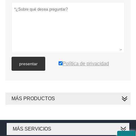
Política de privacidad
presentar
MÁS PRODUCTOS
MÁS SERVICIOS