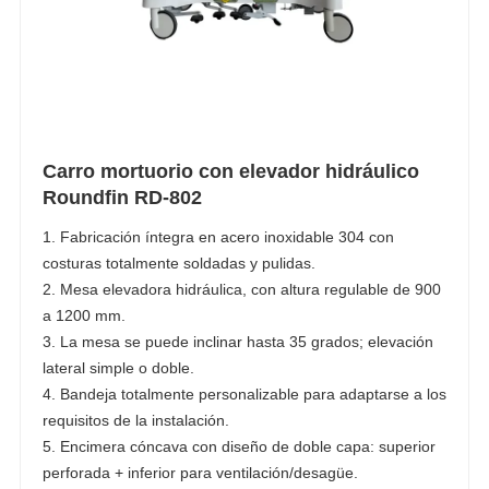
Carro mortuorio con elevador hidráulico
Roundfin RD-802
1. Fabricación íntegra en acero inoxidable 304 con
costuras totalmente soldadas y pulidas.
2. Mesa elevadora hidráulica, con altura regulable de 900
a 1200 mm.
3. La mesa se puede inclinar hasta 35 grados; elevación
lateral simple o doble.
4. Bandeja totalmente personalizable para adaptarse a los
requisitos de la instalación.
5. Encimera cóncava con diseño de doble capa: superior
perforada + inferior para ventilación/desagüe.