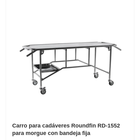
Carro para cadáveres Roundfin RD-1552
para morgue con bandeja fija