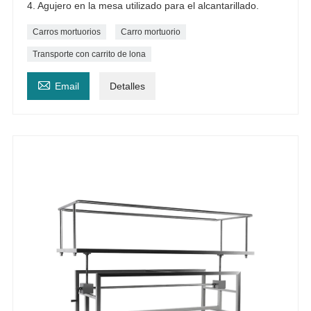
4. Agujero en la mesa utilizado para el alcantarillado.
Carros mortuorios
Carro mortuorio
Transporte con carrito de lona

Email
Detalles