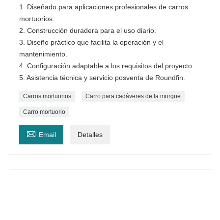
1. Diseñado para aplicaciones profesionales de carros
mortuorios.
2. Construcción duradera para el uso diario.
3. Diseño práctico que facilita la operación y el
mantenimiento.
4. Configuración adaptable a los requisitos del proyecto.
5. Asistencia técnica y servicio posventa de Roundfin.
Carros mortuorios
Carro para cadáveres de la morgue
Carro mortuorio

Email
Detalles