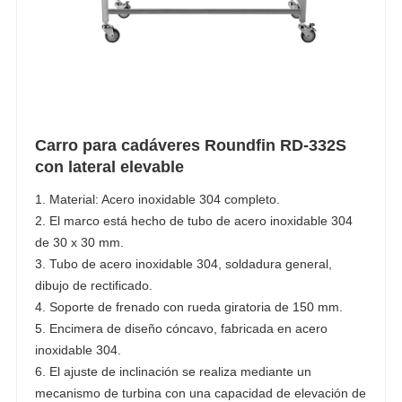
Carro para cadáveres Roundfin RD-332S
con lateral elevable
1. Material: Acero inoxidable 304 completo.
2. El marco está hecho de tubo de acero inoxidable 304
de 30 x 30 mm.
3. Tubo de acero inoxidable 304, soldadura general,
dibujo de rectificado.
4. Soporte de frenado con rueda giratoria de 150 mm.
5. Encimera de diseño cóncavo, fabricada en acero
inoxidable 304.
6. El ajuste de inclinación se realiza mediante un
mecanismo de turbina con una capacidad de elevación de