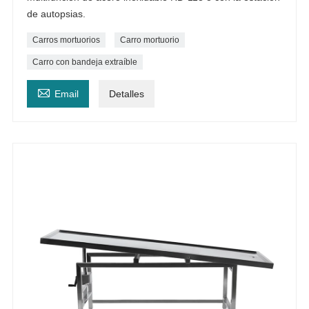
de autopsias.
Carros mortuorios
Carro mortuorio
Carro con bandeja extraíble

Email
Detalles