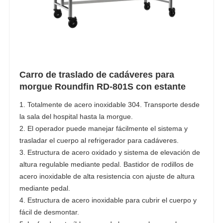
Carro de traslado de cadáveres para
morgue Roundfin RD-801S con estante
1. Totalmente de acero inoxidable 304. Transporte desde
la sala del hospital hasta la morgue.
2. El operador puede manejar fácilmente el sistema y
trasladar el cuerpo al refrigerador para cadáveres.
3. Estructura de acero oxidado y sistema de elevación de
altura regulable mediante pedal. Bastidor de rodillos de
acero inoxidable de alta resistencia con ajuste de altura
mediante pedal.
4. Estructura de acero inoxidable para cubrir el cuerpo y
fácil de desmontar.