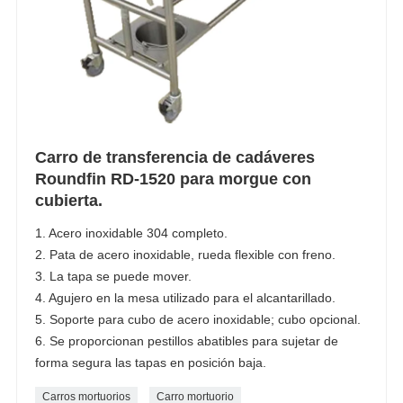
Carro de transferencia de cadáveres
Roundfin RD-1520 para morgue con
cubierta.
1. Acero inoxidable 304 completo.
2. Pata de acero inoxidable, rueda flexible con freno.
3. La tapa se puede mover.
4. Agujero en la mesa utilizado para el alcantarillado.
5. Soporte para cubo de acero inoxidable; cubo opcional.
6. Se proporcionan pestillos abatibles para sujetar de
forma segura las tapas en posición baja.
Carros mortuorios
Carro mortuorio