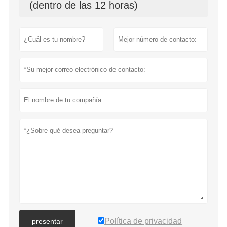
(dentro de las 12 horas)
Política de privacidad
presentar